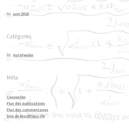
juin 2020
Catégories
AutoFeeder
Méta
Connexion
Flux des publications
Flux des commentaires
Site de WordPress-FR