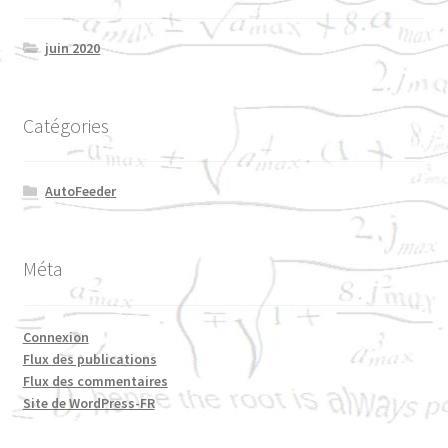
juin 2020
Catégories
AutoFeeder
Méta
Connexion
Flux des publications
Flux des commentaires
Site de WordPress-FR